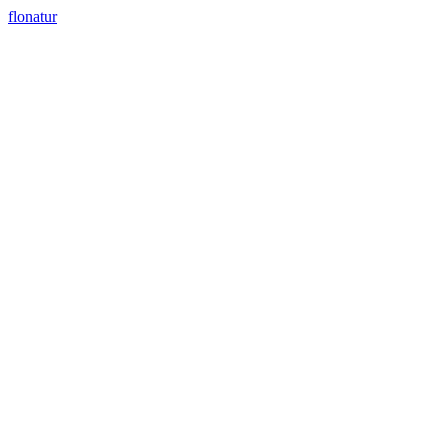
flonatur